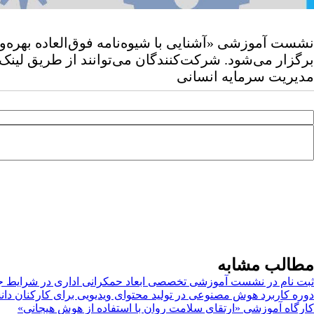
برگزار می‌شود. شرکت‌کنندگان می‌توانند از طریق لینک
مدیریت سرمایه انسانی
مطالب مشابه
ثبت نام در نشست آموزشی تخصصی ابعاد حمکرانی اداری در شرایط 
دوره کاربرد هوش مصنوعی در تولید محتوای ویدیویی برای کارکنان دان
کارگاه آموزشی «ارتقای سلامت روان با استفاده از هوش هیجانی»