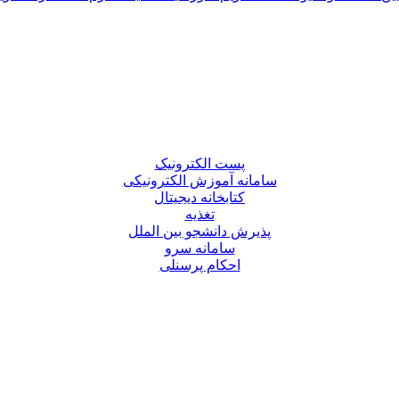
پست الکترونیک
سامانه آموزش الکترونیکی
کتابخانه دیجیتال
تغذیه
پذیرش دانشجو بین الملل
سامانه سرو
احکام پرسنلی