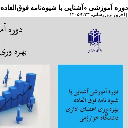
دوره آموزشی «آشنایی با شیوه‌نامه فوق‌العاد
| آخرین بروزرسانی: ۱۴۰۵/۲/۲۳ |