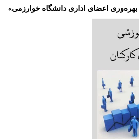
ه بهره‌وری اعضای اداری دانشگاه خوارزمی»