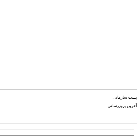
پست سازمانی
آخرین بروزرسانی