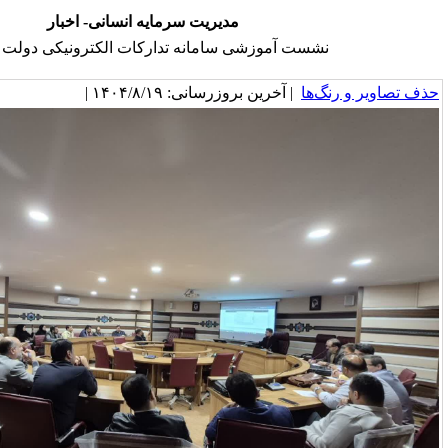
مدیریت سرمایه انسانی- اخبار
آموزشی سامانه تدارکات الکترونیکی دولت (ستاد)
خرین بروزرسانی: ۱۴۰۴/۸/۱۹ |