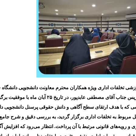
ی تخلفات اداری ویژه همکاران محترم معاونت دانشجویی دانشگاه خ
حضور و تدریس جناب آقای مصطفی عابدپور، در تاریخ ۲۵ آبان ما
ی که با هدف ارتقای سطح آگاهی و دانش حقوقی پرسنل دانشجویی دان
 مربوط به تخلفات اداری برگزار گردید، به بررسی دقیق و شرح جامع 
ی و رویه‌های قانونی مرتبط با آن پرداخت. انتظار می‌رود که افزایش آ