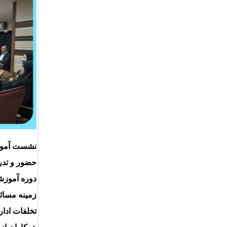
نشست آموزش
دوره آموزش
زمینه مسائل
تخلفات ادار