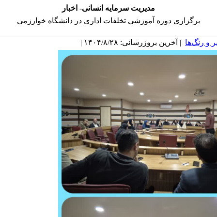
مدیریت سرمایه انسانی- اخبار
برگزاری دوره آموزشی تخلفات اداری در دانشگاه خوارزمی
 و رنگ‌ها
| آخرین بروزرسانی: ۱۴۰۴/۸/۲۸ |