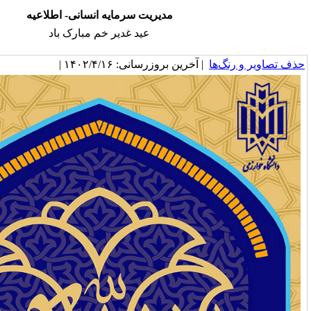
مدیریت سرمایه انسانی- اطلاعیه
عید غدیر خم مبارک باد
خرین بروزرسانی: ۱۴۰۲/۴/۱۶ |