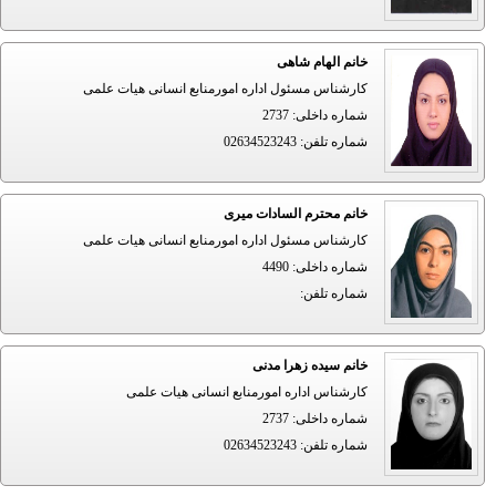
خانم الهام شاهی
کارشناس مسئول اداره امورمنابع انسانی هیات علمی
شماره داخلی
:
2737
شماره تلفن
:
02634523243
خانم محترم السادات میری
کارشناس مسئول اداره امورمنابع انسانی هیات علمی
شماره داخلی
:
4490
شماره تلفن
:
خانم سیده زهرا مدنی
کارشناس اداره امورمنابع انسانی هیات علمی
شماره داخلی
:
2737
شماره تلفن
:
02634523243