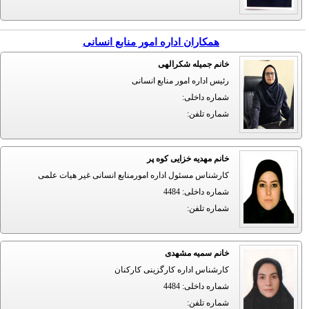
همکاران اداره امور منابع انسانی
خانم جمیله شکرالهی
رئیس اداره امور منابع انسانی
شماره داخلی
:
شماره تلفن
:
خانم مهدیه خزایی کوه پر
کارشناس مسئول اداره امورمنابع انسانی غیر هیات علمی
شماره داخلی
:
4484
شماره تلفن
:
خانم سمیه مشهدی
کارشناس اداره کارگزینی کارکنان
شماره داخلی
:
4484
شماره تلفن
: