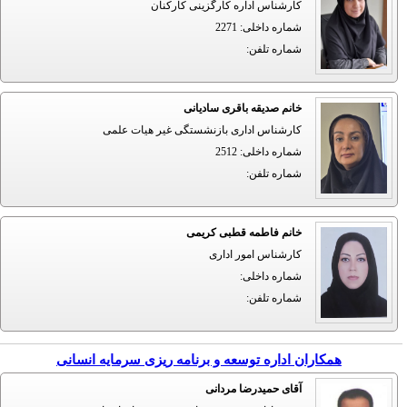
کارشناس اداره کارگزینی کارکنان
شماره داخلی
:
2271
شماره تلفن
:
خانم صدیقه باقری سادیانی
کارشناس اداری بازنشستگی غیر هیات علمی
شماره داخلی
:
2512
شماره تلفن
:
خانم فاطمه قطبی کریمی
کارشناس امور اداری
شماره داخلی
:
شماره تلفن
:
همکاران اداره توسعه و برنامه ریزی سرمایه انسانی
آقای حمیدرضا مردانی