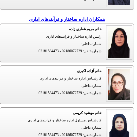
همکاران اداره ساختار و فرآیندهای اداری
خانم مریم غفاری زاده
رئیس اداره ساختار و فرایندهای اداری
شماره داخلی
:
شماره تلفن
:
02181584473 - 02186072729
خانم آزاده اکبری
کارشناس اداره ساختار و فرایندهای اداری
شماره داخلی
:
شماره تلفن
:
02181584473 - 02186072729
خانم مهشید کریمی
کارشناس مسئول اداره ساختار و فرایندهای اداری
شماره داخلی
:
شماره تلفن
:
02181584473 - 02186072729