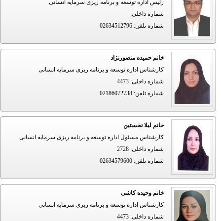
رئیس اداره توسعه و برنامه ریزی سرمایه انسانی
شماره داخلی
:
شماره تلفن
:
02634512796
خانم حمیده منصورنژاد
کارشناس اداره توسعه و برنامه ریزی سرمایه انسانی
شماره داخلی
:
4473
شماره تلفن
:
02186072738
خانم لیلا نخستین
کارشناس مسئول اداره توسعه و برنامه ریزی سرمایه انسانی
شماره داخلی
:
2728
شماره تلفن
:
02634579600
خانم وحیده کاشی
کارشناس اداره توسعه و برنامه ریزی سرمایه انسانی
شماره داخلی
:
4473