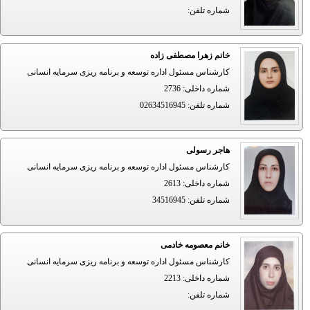
شماره تلفن
:
خانم زهرا مصطفی زاده
کارشناس مسئول اداره توسعه و برنامه ریزی سرمایه انسانی
شماره داخلی
:
2736
شماره تلفن
:
02634516945
هاجر رسولی
کارشناس مسئول اداره توسعه و برنامه ریزی سرمایه انسانی
شماره داخلی
:
2613
شماره تلفن
:
34516945
خانم معصومه خادمی
کارشناس مسئول اداره توسعه و برنامه ریزی سرمایه انسانی
شماره داخلی
:
2213
شماره تلفن
: